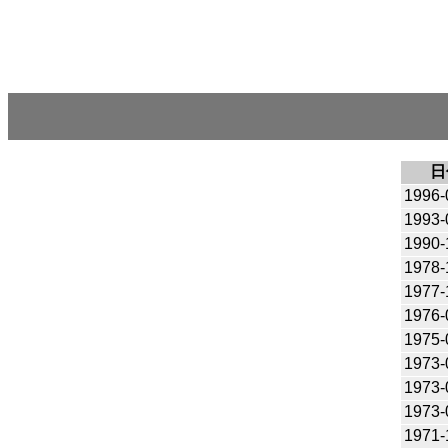
日
1996-
1993-
1990-
1978-
1977-
1976-
1975-
1973-
1973-
1973-
1971-