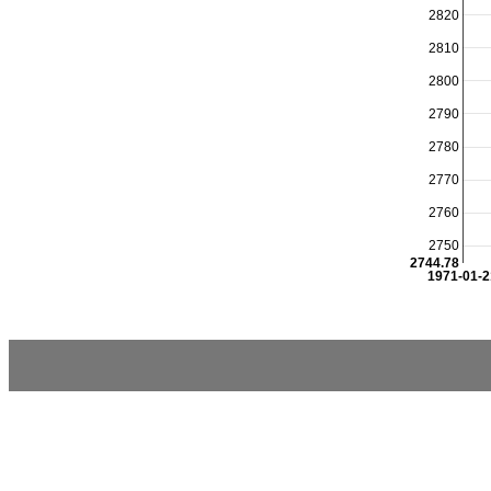
2820
2810
2800
2790
2780
2770
2760
2750
2744.78
1971-01-2