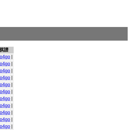
棋譜
o4go
|
o4go
|
o4go
|
o4go
|
o4go
|
o4go
|
o4go
|
o4go
|
o4go
|
o4go
|
o4go
|