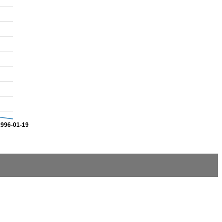
1996-01-19