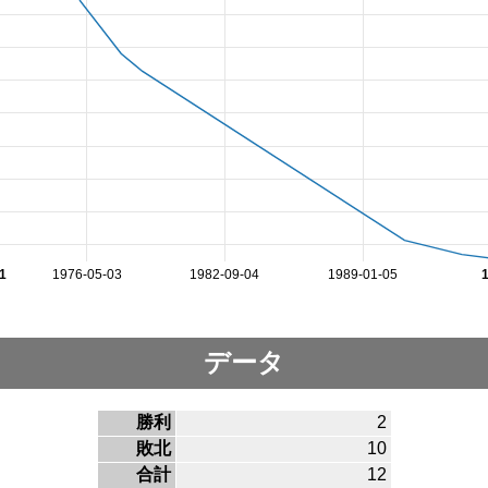
1
1976-05-03
1982-09-04
1989-01-05
データ
勝利
2
敗北
10
合計
12