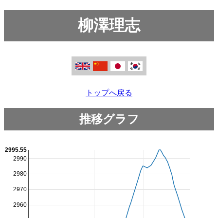
柳澤理志
トップへ戻る
推移グラフ
2995.55
2990
2980
2970
2960