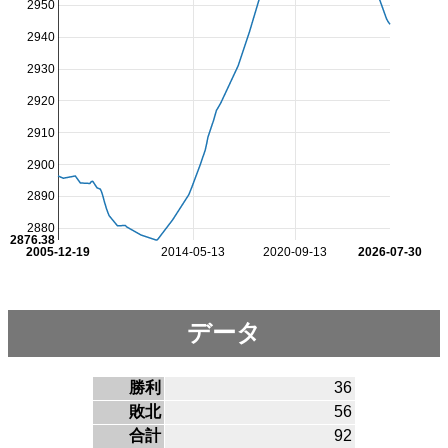
2950
2940
2930
2920
2910
2900
2890
2880
2876.38
2005-12-19
2014-05-13
2020-09-13
2026-07-30
データ
勝利
36
敗北
56
合計
92