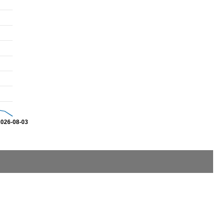
2026-08-03