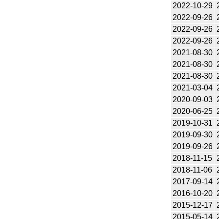
2022-10-29
2022-09-26
2022-09-26
2022-09-26
2021-08-30
2021-08-30
2021-08-30
2021-03-04
2020-09-03
2020-06-25
2019-10-31
2019-09-30
2019-09-26
2018-11-15
2018-11-06
2017-09-14
2016-10-20
2015-12-17
2015-05-14