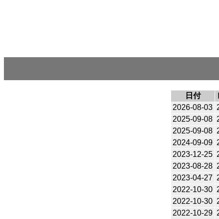
日付
2026-08-03
2025-09-08
2025-09-08
2024-09-09
2023-12-25
2023-08-28
2023-04-27
2022-10-30
2022-10-30
2022-10-29