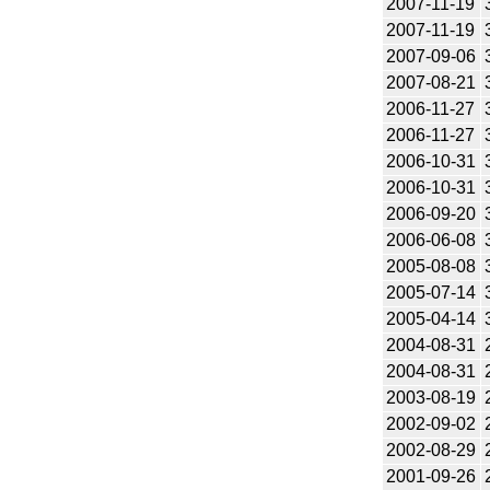
2007-11-19
2007-11-19
2007-09-06
2007-08-21
2006-11-27
2006-11-27
2006-10-31
2006-10-31
2006-09-20
2006-06-08
2005-08-08
2005-07-14
2005-04-14
2004-08-31
2004-08-31
2003-08-19
2002-09-02
2002-08-29
2001-09-26