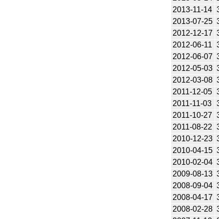
2013-11-14
2013-07-25
2012-12-17
2012-06-11
2012-06-07
2012-05-03
2012-03-08
2011-12-05
2011-11-03
2011-10-27
2011-08-22
2010-12-23
2010-04-15
2010-02-04
2009-08-13
2008-09-04
2008-04-17
2008-02-28