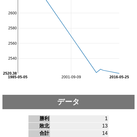
2600
2580
2560
2540
2520.38
1985-05-05
2001-09-09
2016-05-25
データ
勝利
1
敗北
13
合計
14