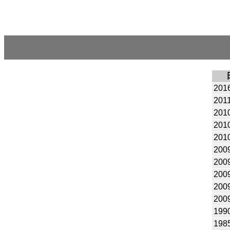
201
201
201
201
201
200
200
200
200
200
199
198