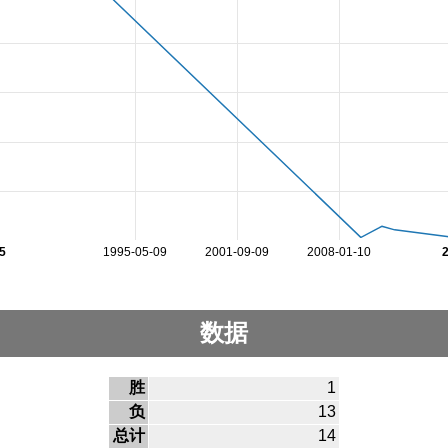
5
1995-05-09
2001-09-09
2008-01-10
数据
胜
1
负
13
总计
14