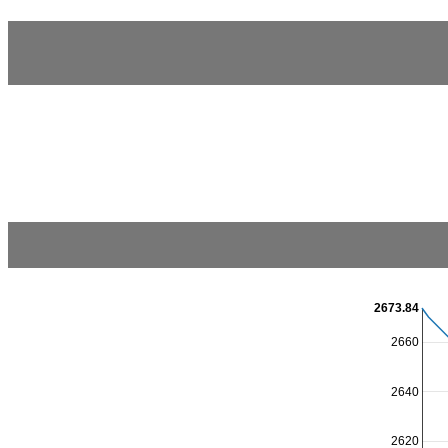
2673.84
2660
2640
2620