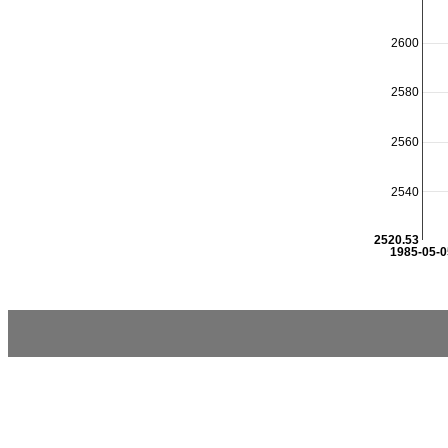
2600
2580
2560
2540
2520.53
1985-05-0