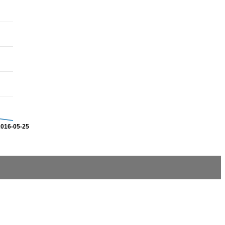
2016-05-25