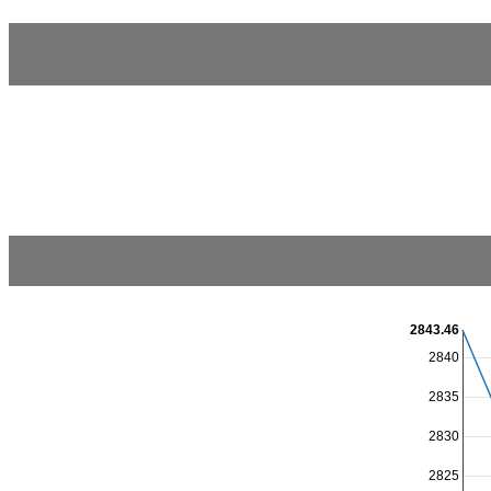
2843.46
2840
2835
2830
2825