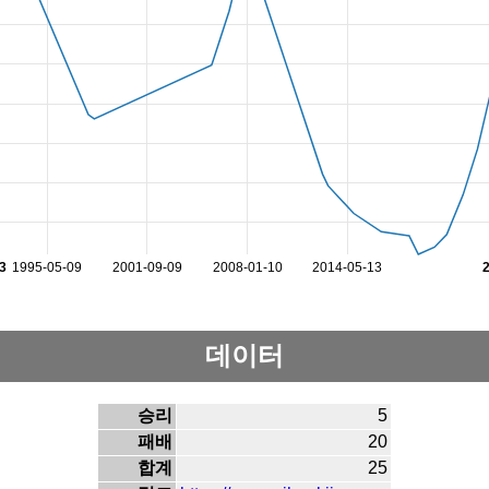
3
1995-05-09
2001-09-09
2008-01-10
2014-05-13
데이터
승리
5
패배
20
합계
25