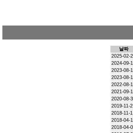
날짜
2025-02-
2024-09-
2023-08-
2023-08-
2022-08-
2021-09-
2020-08-
2019-11-
2018-11-
2018-04-
2018-04-