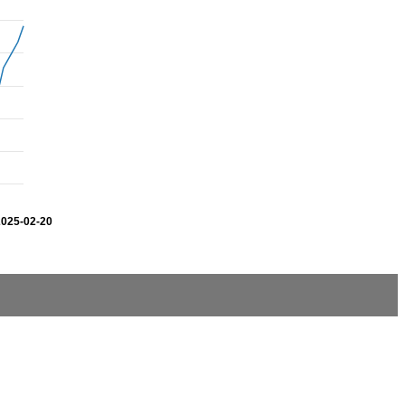
2025-02-20