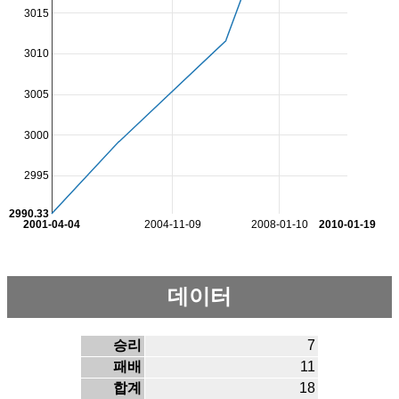
3015
3010
3005
3000
2995
2990.33
2001-04-04
2004-11-09
2008-01-10
2010-01-19
데이터
승리
7
패배
11
합계
18