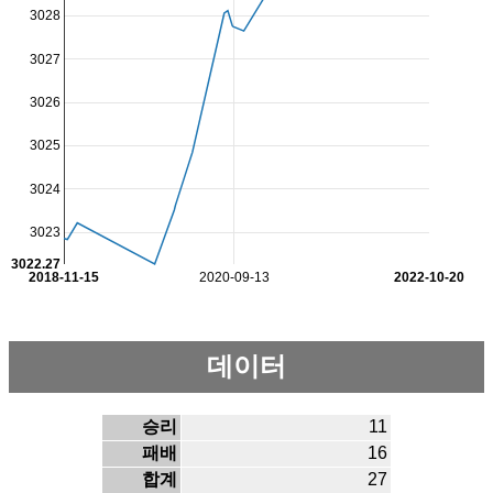
3028
3027
3026
3025
3024
3023
3022.27
2018-11-15
2020-09-13
2022-10-20
데이터
승리
11
패배
16
합계
27