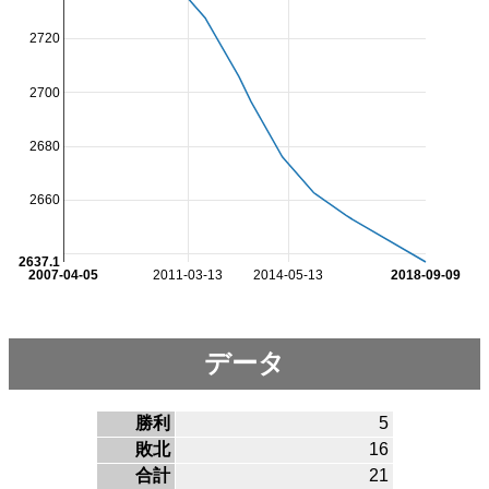
2720
2700
2680
2660
2637.1
2007-04-05
2011-03-13
2014-05-13
2018-09-09
データ
勝利
5
敗北
16
合計
21