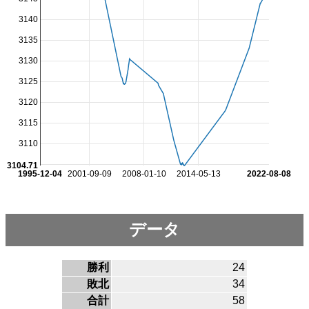
3140
3135
3130
3125
3120
3115
3110
3104.71
1995-12-04
2001-09-09
2008-01-10
2014-05-13
2022-08-08
データ
勝利
24
敗北
34
合計
58