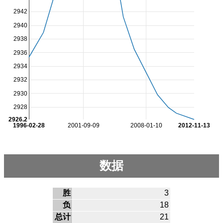
2942
2940
2938
2936
2934
2932
2930
2928
2926.2
1996-02-28
2001-09-09
2008-01-10
2012-11-13
数据
胜
3
负
18
总计
21