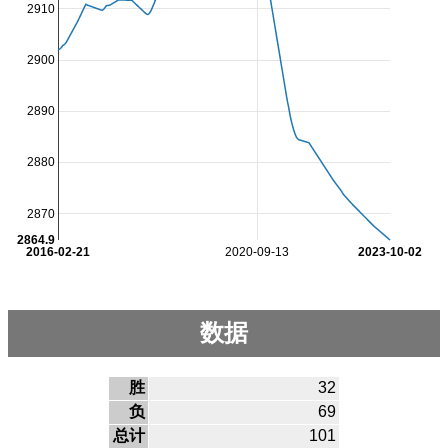
2910
2900
2890
2880
2870
2864.9
2016-02-21
2020-09-13
2023-10-02
数据
胜
32
负
69
总计
101