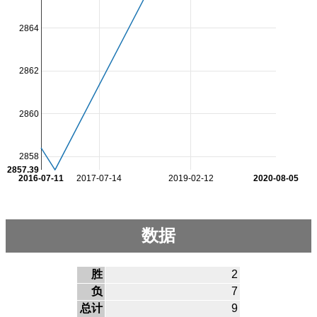
2864
2862
2860
2858
2857.39
2016-07-11
2017-07-14
2019-02-12
2020-08-05
数据
胜
2
负
7
总计
9