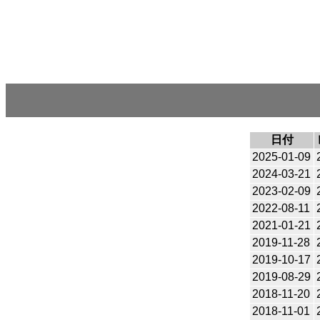
日付
2025-01-09
2024-03-21
2023-02-09
2022-08-11
2021-01-21
2019-11-28
2019-10-17
2019-08-29
2018-11-20
2018-11-01