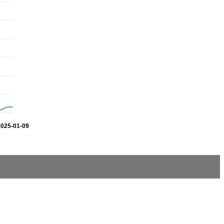
2025-01-09