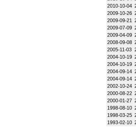
2010-10-04
2009-10-26
2009-09-21
2009-07-09
2009-04-09
2008-09-08
2005-11-03
2004-10-19
2004-10-19
2004-09-14
2004-09-14
2002-10-24
2000-08-22
2000-01-27
1998-08-10
1998-03-25
1993-02-10