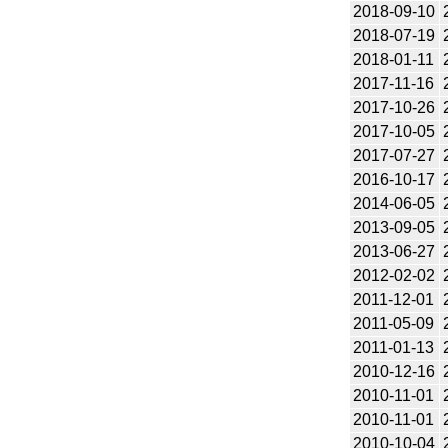
2018-09-10
2018-07-19
2018-01-11
2017-11-16
2017-10-26
2017-10-05
2017-07-27
2016-10-17
2014-06-05
2013-09-05
2013-06-27
2012-02-02
2011-12-01
2011-05-09
2011-01-13
2010-12-16
2010-11-01
2010-11-01
2010-10-04