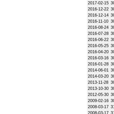
2017-02-15
3
2016-12-22
3
2016-12-14
3
2016-11-10
3
2016-08-24
3
2016-07-28
3
2016-06-22
3
2016-05-25
3
2016-04-20
3
2016-03-16
3
2016-01-28
3
2014-06-01
3
2014-03-20
3
2013-11-28
3
2013-10-30
3
2012-05-30
3
2009-02-16
3
2008-03-17
3
2008-03-17
3