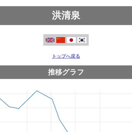
洪清泉
トップへ戻る
推移グラフ