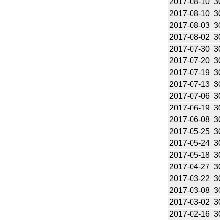
2017-08-10
3
2017-08-10
3
2017-08-03
3
2017-08-02
3
2017-07-30
3
2017-07-20
3
2017-07-19
3
2017-07-13
3
2017-07-06
3
2017-06-19
3
2017-06-08
3
2017-05-25
3
2017-05-24
3
2017-05-18
3
2017-04-27
3
2017-03-22
3
2017-03-08
3
2017-03-02
3
2017-02-16
3