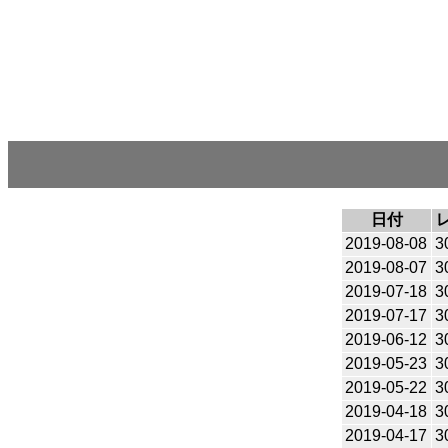
日付
2019-08-08
3
2019-08-07
3
2019-07-18
3
2019-07-17
3
2019-06-12
3
2019-05-23
3
2019-05-22
3
2019-04-18
3
2019-04-17
3