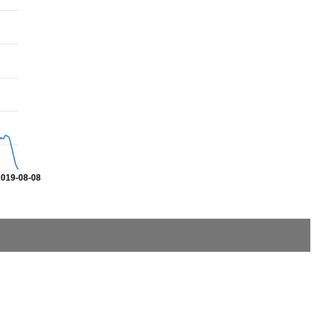
2019-08-08