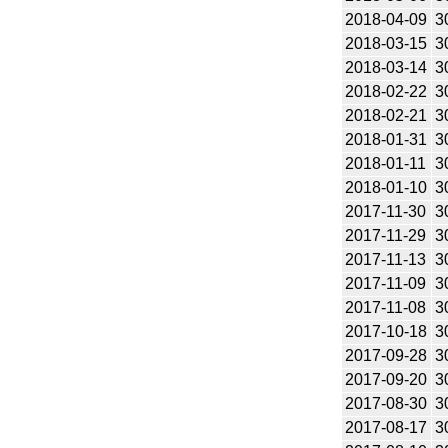
2018-04-09
3
2018-03-15
3
2018-03-14
3
2018-02-22
3
2018-02-21
3
2018-01-31
3
2018-01-11
3
2018-01-10
3
2017-11-30
3
2017-11-29
3
2017-11-13
3
2017-11-09
3
2017-11-08
3
2017-10-18
3
2017-09-28
3
2017-09-20
3
2017-08-30
3
2017-08-17
3