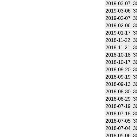
2019-03-07
3
2019-03-06
3
2019-02-07
3
2019-02-06
3
2019-01-17
3
2018-11-22
3
2018-11-21
3
2018-10-18
3
2018-10-17
3
2018-09-20
3
2018-09-19
3
2018-09-13
3
2018-08-30
3
2018-08-29
3
2018-07-19
3
2018-07-18
3
2018-07-05
3
2018-07-04
3
2018-05-06
3