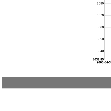
3080
3070
3060
3050
3040
3032.85
2000-04-3