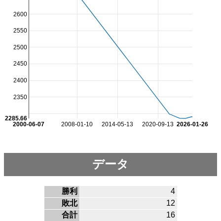
2600
2550
2500
2450
2400
2350
2285.66
2000-06-07
2008-01-10
2014-05-13
2020-09-13
2026-01-26
データ
勝利
4
敗北
12
合計
16