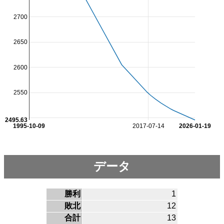
2700
2650
2600
2550
2495.63
1995-10-09
2017-07-14
2026-01-19
データ
勝利
1
敗北
12
合計
13