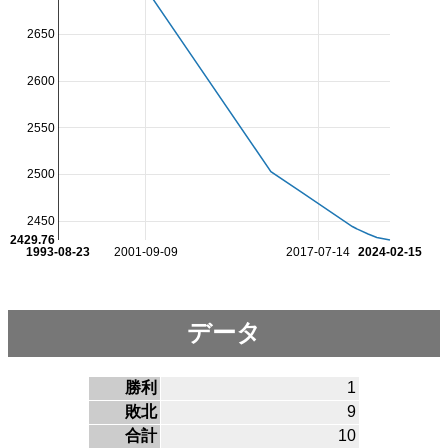
2650
2600
2550
2500
2450
2429.76
1993-08-23
2001-09-09
2017-07-14
2024-02-15
データ
勝利
1
敗北
9
合計
10