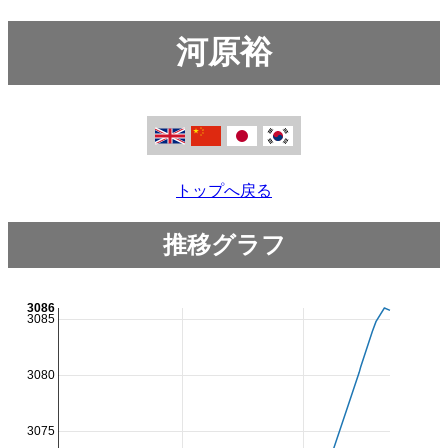
河原裕
トップへ戻る
推移グラフ
3086
3085
3080
3075