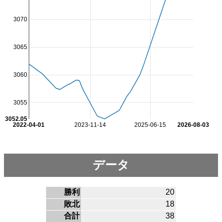
3070
3065
3060
3055
3052.05
2022-04-01
2023-11-14
2025-06-15
2026-08-03
データ
勝利
20
敗北
18
合計
38