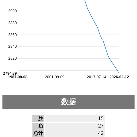
2900
2880
2860
2840
2820
2794.89
1987-08-08
2001-09-09
2017-07-14
2026-02-12
数据
胜
15
负
27
总计
42