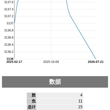
3137.6
3137.4
3137.2
3137
3136.8
3136.6
3136.4
3136.2
3136
2025-02-17
2025-10-09
2026-07-21
数据
胜
4
负
11
总计
15