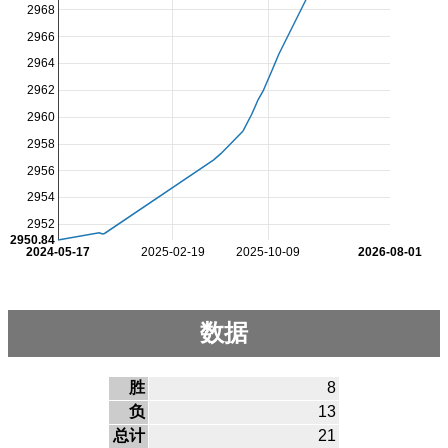
2968
2966
2964
2962
2960
2958
2956
2954
2952
2950.84
2024-05-17
2025-02-19
2025-10-09
2026-08-01
数据
胜
8
负
13
总计
21