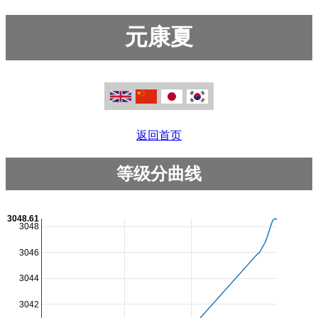
元康夏
返回首页
等级分曲线
3048.61
3048
3046
3044
3042