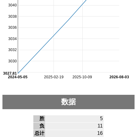
3040
3038
3036
3034
3032
3030
3027.81
2024-05-05
2025-02-19
2025-10-09
2026-08-03
数据
胜
5
负
11
总计
16