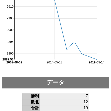
2910
2905
2900
2895
2890
2887.53
2009-08-02
2014-05-13
2019-05-14
データ
勝利
7
敗北
12
合計
19