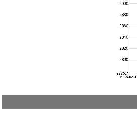
2900
2880
2860
2840
2820
2800
2775.7
1985-02-1