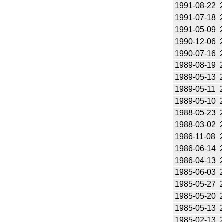
1991-08-22
1991-07-18
1991-05-09
1990-12-06
1990-07-16
1989-08-19
1989-05-13
1989-05-11
1989-05-10
1988-05-23
1988-03-02
1986-11-08
1986-06-14
1986-04-13
1985-06-03
1985-05-27
1985-05-20
1985-05-13
1985-02-13