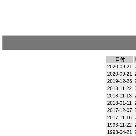
日付
2020-09-21
2020-09-21
2019-12-26
2018-11-22
2018-11-13
2018-01-11
2017-12-07
2017-11-16
1993-11-22
1993-04-21