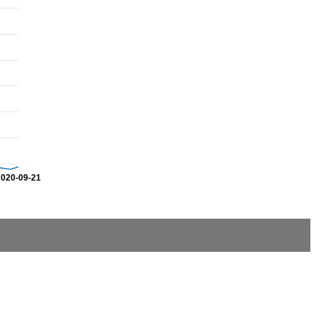
2020-09-21