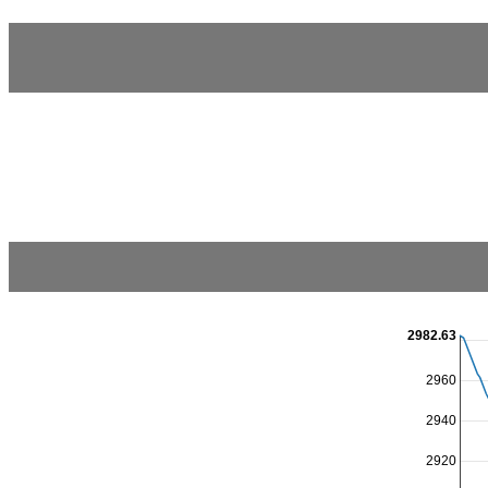
2982.63
2960
2940
2920