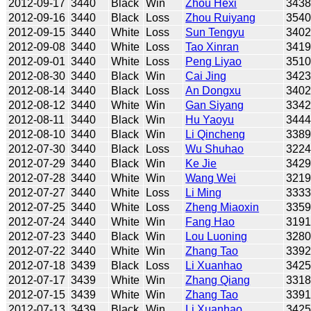
2012-09-17
3440
Black
Win
Zhou Hexi
343
2012-09-16
3440
Black
Loss
Zhou Ruiyang
354
2012-09-15
3440
White
Loss
Sun Tengyu
340
2012-09-08
3440
White
Loss
Tao Xinran
341
2012-09-01
3440
White
Loss
Peng Liyao
351
2012-08-30
3440
Black
Win
Cai Jing
342
2012-08-14
3440
Black
Loss
An Dongxu
340
2012-08-12
3440
White
Win
Gan Siyang
334
2012-08-11
3440
Black
Win
Hu Yaoyu
344
2012-08-10
3440
Black
Win
Li Qincheng
338
2012-07-30
3440
Black
Loss
Wu Shuhao
322
2012-07-29
3440
Black
Win
Ke Jie
342
2012-07-28
3440
White
Win
Wang Wei
321
2012-07-27
3440
White
Loss
Li Ming
333
2012-07-25
3440
White
Loss
Zheng Miaoxin
335
2012-07-24
3440
White
Win
Fang Hao
319
2012-07-23
3440
Black
Win
Lou Luoning
328
2012-07-22
3440
White
Win
Zhang Tao
339
2012-07-18
3439
Black
Loss
Li Xuanhao
342
2012-07-17
3439
White
Win
Zhang Qiang
331
2012-07-15
3439
White
Win
Zhang Tao
339
2012-07-13
3439
Black
Win
Li Xuanhao
342