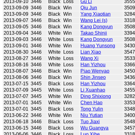
2013-09-10
3446
Black
Loss
Gu Li
355
2013-09-09
3446
Black
Win
Qiu Jun
350
2013-09-09
3446
Black
Win
Yang Xiaotian
328
2013-09-07
3446
Black
Win
Wang Lei (s)
331
2013-09-05
3446
Black
Win
Kang Dongyun
350
2013-09-04
3446
White
Win
Takao Shinji
339
2013-09-03
3446
White
Loss
Kang Dongyun
350
2013-09-01
3446
White
Win
Huang Yunsong
343
2013-08-30
3446
White
Loss
Lian Xiao
354
2013-08-27
3446
White
Loss
Wang Xi
353
2013-08-16
3446
White
Loss
Han Yizhou
336
2013-08-07
3446
Black
Win
Piao Wenyao
345
2013-08-06
3446
Black
Win
Shin Jinseo
343
2013-07-15
3445
Black
Loss
Han Yizhou
336
2013-07-09
3445
White
Loss
Li Xuanhao
345
2013-07-07
3445
White
Win
Ding Shixiong
328
2013-07-01
3445
White
Win
Chen Hao
335
2013-07-01
3445
Black
Loss
Tong Yulin
334
2013-06-22
3446
White
Win
Niu Yutian
340
2013-06-18
3446
Black
Loss
Tuo Jiaxi
354
2013-06-15
3446
Black
Loss
Wu Guangya
345
2013-06-06
3446
Black
Loss
Luo Xihe
331