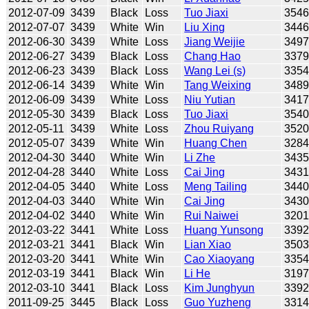
2012-07-09
3439
Black
Loss
Tuo Jiaxi
354
2012-07-07
3439
White
Win
Liu Xing
344
2012-06-30
3439
White
Loss
Jiang Weijie
349
2012-06-27
3439
Black
Loss
Chang Hao
337
2012-06-23
3439
Black
Loss
Wang Lei (s)
335
2012-06-14
3439
White
Win
Tang Weixing
348
2012-06-09
3439
White
Loss
Niu Yutian
341
2012-05-30
3439
Black
Loss
Tuo Jiaxi
354
2012-05-11
3439
White
Loss
Zhou Ruiyang
352
2012-05-07
3439
White
Win
Huang Chen
328
2012-04-30
3440
White
Win
Li Zhe
343
2012-04-28
3440
White
Loss
Cai Jing
343
2012-04-05
3440
White
Loss
Meng Tailing
344
2012-04-03
3440
White
Win
Cai Jing
343
2012-04-02
3440
White
Win
Rui Naiwei
320
2012-03-22
3441
White
Loss
Huang Yunsong
339
2012-03-21
3441
Black
Win
Lian Xiao
350
2012-03-20
3441
White
Win
Cao Xiaoyang
335
2012-03-19
3441
Black
Win
Li He
319
2012-03-10
3441
Black
Loss
Kim Junghyun
339
2011-09-25
3445
Black
Loss
Guo Yuzheng
331