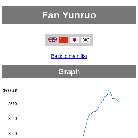
Fan Yunruo
Back to main list
Graph
3577.58
3560
3540
3520