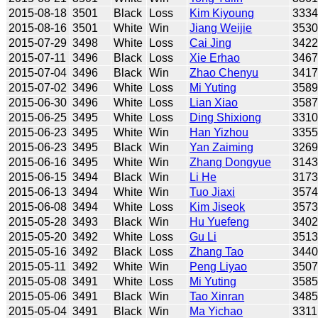
2015-08-18
3501
Black
Loss
Kim Kiyoung
333
2015-08-16
3501
White
Win
Jiang Weijie
353
2015-07-29
3498
White
Loss
Cai Jing
342
2015-07-11
3496
Black
Loss
Xie Erhao
346
2015-07-04
3496
Black
Win
Zhao Chenyu
341
2015-07-02
3496
White
Loss
Mi Yuting
358
2015-06-30
3496
White
Loss
Lian Xiao
358
2015-06-25
3495
White
Loss
Ding Shixiong
331
2015-06-23
3495
White
Win
Han Yizhou
335
2015-06-23
3495
Black
Win
Yan Zaiming
326
2015-06-16
3495
White
Win
Zhang Dongyue
314
2015-06-15
3494
Black
Win
Li He
317
2015-06-13
3494
White
Win
Tuo Jiaxi
357
2015-06-08
3494
White
Loss
Kim Jiseok
357
2015-05-28
3493
Black
Win
Hu Yuefeng
340
2015-05-20
3492
White
Loss
Gu Li
351
2015-05-16
3492
Black
Loss
Zhang Tao
344
2015-05-11
3492
White
Win
Peng Liyao
350
2015-05-08
3491
White
Loss
Mi Yuting
358
2015-05-06
3491
Black
Win
Tao Xinran
348
2015-05-04
3491
Black
Win
Ma Yichao
3311