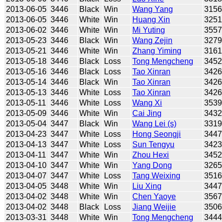
2013-06-05
3446
Black
Win
Wang Yang
315
2013-06-05
3446
White
Win
Huang Xin
325
2013-06-02
3446
White
Win
Mi Yuting
355
2013-05-23
3446
Black
Win
Wang Zejin
327
2013-05-21
3446
White
Win
Zhang Yiming
316
2013-05-18
3446
Black
Loss
Tong Mengcheng
345
2013-05-16
3446
Black
Loss
Tao Xinran
342
2013-05-14
3446
Black
Win
Tao Xinran
342
2013-05-13
3446
White
Loss
Tao Xinran
342
2013-05-11
3446
White
Loss
Wang Xi
353
2013-05-09
3446
White
Win
Cai Jing
343
2013-05-04
3447
Black
Win
Wang Lei (s)
331
2013-04-23
3447
White
Loss
Hong Seongji
344
2013-04-13
3447
White
Loss
Sun Tengyu
342
2013-04-11
3447
White
Win
Zhou Hexi
345
2013-04-10
3447
White
Win
Yang Dong
326
2013-04-07
3447
White
Loss
Tang Weixing
351
2013-04-05
3448
White
Win
Liu Xing
344
2013-04-02
3448
White
Win
Chen Yaoye
356
2013-04-02
3448
Black
Loss
Jiang Weijie
350
2013-03-31
3448
White
Win
Tong Mengcheng
344