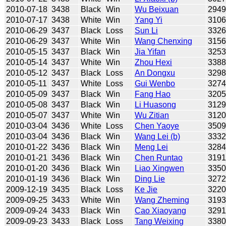
2010-07-18
3438
Black
Win
Wu Beixuan
294
2010-07-17
3438
White
Win
Yang Yi
310
2010-06-29
3437
Black
Loss
Sun Li
332
2010-06-29
3437
White
Win
Wang Chenxing
315
2010-05-15
3437
Black
Win
Jia Yifan
325
2010-05-14
3437
White
Win
Zhou Hexi
338
2010-05-12
3437
Black
Loss
An Dongxu
329
2010-05-11
3437
White
Loss
Gui Wenbo
327
2010-05-09
3437
Black
Win
Fang Hao
320
2010-05-08
3437
Black
Win
Li Huasong
312
2010-05-07
3437
White
Win
Wu Zitian
312
2010-03-04
3436
White
Loss
Chen Yaoye
350
2010-03-04
3436
Black
Win
Wang Lei (b)
333
2010-01-22
3436
Black
Win
Meng Lei
328
2010-01-21
3436
Black
Win
Chen Runtao
319
2010-01-20
3436
Black
Win
Liao Xingwen
335
2010-01-19
3436
Black
Win
Ding Lie
327
2009-12-19
3435
Black
Loss
Ke Jie
322
2009-09-25
3433
White
Win
Wang Zheming
319
2009-09-24
3433
Black
Win
Cao Xiaoyang
329
2009-09-23
3433
Black
Loss
Tang Weixing
338