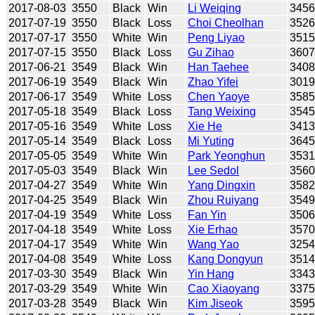
2017-08-03
3550
Black
Win
Li Weiqing
345
2017-07-19
3550
Black
Loss
Choi Cheolhan
352
2017-07-17
3550
White
Win
Peng Liyao
351
2017-07-15
3550
Black
Loss
Gu Zihao
360
2017-06-21
3549
Black
Win
Han Taehee
340
2017-06-19
3549
Black
Win
Zhao Yifei
301
2017-06-17
3549
White
Loss
Chen Yaoye
358
2017-05-18
3549
Black
Loss
Tang Weixing
354
2017-05-16
3549
White
Loss
Xie He
341
2017-05-14
3549
Black
Loss
Mi Yuting
364
2017-05-05
3549
White
Win
Park Yeonghun
353
2017-05-03
3549
Black
Win
Lee Sedol
356
2017-04-27
3549
White
Win
Yang Dingxin
358
2017-04-25
3549
Black
Win
Zhou Ruiyang
354
2017-04-19
3549
White
Loss
Fan Yin
350
2017-04-18
3549
White
Loss
Xie Erhao
357
2017-04-17
3549
White
Win
Wang Yao
325
2017-04-08
3549
White
Loss
Kang Dongyun
351
2017-03-30
3549
Black
Win
Yin Hang
334
2017-03-29
3549
White
Win
Cao Xiaoyang
337
2017-03-28
3549
Black
Win
Kim Jiseok
359