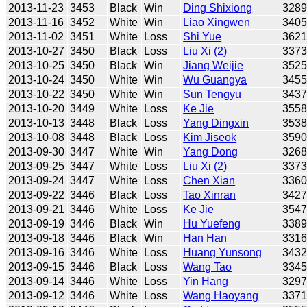
2013-11-23
3453
Black
Win
Ding Shixiong
328
2013-11-16
3452
White
Win
Liao Xingwen
340
2013-11-02
3451
White
Loss
Shi Yue
362
2013-10-27
3450
Black
Loss
Liu Xi (2)
337
2013-10-25
3450
Black
Win
Jiang Weijie
352
2013-10-24
3450
White
Win
Wu Guangya
345
2013-10-22
3450
White
Win
Sun Tengyu
343
2013-10-20
3449
White
Loss
Ke Jie
355
2013-10-13
3448
Black
Loss
Yang Dingxin
353
2013-10-08
3448
Black
Loss
Kim Jiseok
359
2013-09-30
3447
White
Win
Yang Dong
326
2013-09-25
3447
White
Loss
Liu Xi (2)
337
2013-09-24
3447
White
Loss
Chen Xian
336
2013-09-22
3446
Black
Loss
Tao Xinran
342
2013-09-21
3446
White
Loss
Ke Jie
354
2013-09-19
3446
Black
Win
Hu Yuefeng
338
2013-09-18
3446
Black
Win
Han Han
331
2013-09-16
3446
White
Loss
Huang Yunsong
343
2013-09-15
3446
Black
Loss
Wang Tao
334
2013-09-14
3446
White
Loss
Yin Hang
329
2013-09-12
3446
White
Loss
Wang Haoyang
337