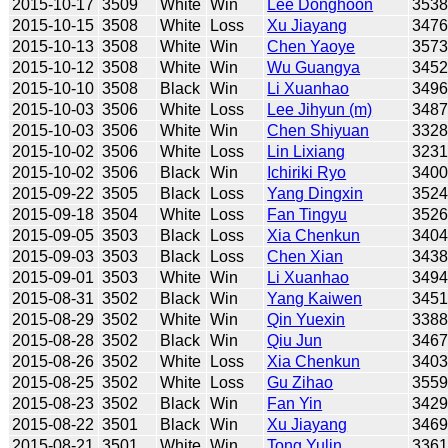
2015-10-17
3509
White
Win
Lee Donghoon
353
2015-10-15
3508
White
Loss
Xu Jiayang
347
2015-10-13
3508
White
Win
Chen Yaoye
357
2015-10-12
3508
White
Win
Wu Guangya
345
2015-10-10
3508
Black
Win
Li Xuanhao
349
2015-10-03
3506
White
Loss
Lee Jihyun (m)
348
2015-10-03
3506
White
Win
Chen Shiyuan
332
2015-10-02
3506
White
Loss
Lin Lixiang
323
2015-10-02
3506
Black
Win
Ichiriki Ryo
340
2015-09-22
3505
Black
Loss
Yang Dingxin
352
2015-09-18
3504
White
Loss
Fan Tingyu
352
2015-09-05
3503
Black
Loss
Xia Chenkun
340
2015-09-03
3503
Black
Loss
Chen Xian
343
2015-09-01
3503
White
Win
Li Xuanhao
349
2015-08-31
3502
Black
Win
Yang Kaiwen
345
2015-08-29
3502
White
Win
Qin Yuexin
338
2015-08-28
3502
Black
Win
Qiu Jun
346
2015-08-26
3502
White
Loss
Xia Chenkun
340
2015-08-25
3502
White
Loss
Gu Zihao
355
2015-08-23
3502
Black
Win
Fan Yin
342
2015-08-22
3501
Black
Win
Xu Jiayang
346
2015-08-21
3501
White
Win
Tong Yulin
336