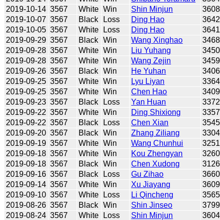
2019-10-14
3567
White
Win
Shin Minjun
360
2019-10-07
3567
Black
Loss
Ding Hao
364
2019-10-05
3567
White
Loss
Ding Hao
364
2019-09-29
3567
Black
Win
Wang Xinghao
346
2019-09-28
3567
White
Win
Liu Yuhang
345
2019-09-28
3567
White
Win
Wang Zejin
345
2019-09-26
3567
Black
Win
He Yuhan
340
2019-09-25
3567
White
Win
Lyu Liyan
336
2019-09-25
3567
White
Win
Chen Hao
340
2019-09-23
3567
Black
Loss
Yan Huan
337
2019-09-22
3567
White
Win
Ding Shixiong
335
2019-09-22
3567
Black
Loss
Chen Xian
354
2019-09-20
3567
Black
Win
Zhang Ziliang
330
2019-09-19
3567
White
Win
Wang Chunhui
325
2019-09-18
3567
White
Win
Kou Zhengyan
326
2019-09-18
3567
Black
Win
Chen Xudong
312
2019-09-16
3567
Black
Loss
Gu Zihao
366
2019-09-14
3567
White
Win
Xu Jiayang
360
2019-09-10
3567
White
Loss
Li Qincheng
356
2019-08-26
3567
Black
Win
Shin Jinseo
379
2019-08-24
3567
White
Loss
Shin Minjun
360