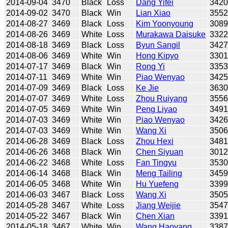
2014-09-04
3470
Black
Loss
Dang Yifei
342
2014-09-02
3470
Black
Win
Lian Xiao
355
2014-08-27
3469
Black
Loss
Kim Yoonyoung
308
2014-08-26
3469
White
Loss
Murakawa Daisuke
332
2014-08-18
3469
Black
Loss
Byun Sangil
342
2014-08-06
3469
White
Win
Hong Kipyo
330
2014-07-17
3469
Black
Win
Rong Yi
335
2014-07-11
3469
White
Win
Piao Wenyao
342
2014-07-09
3469
Black
Loss
Ke Jie
363
2014-07-07
3469
White
Loss
Zhou Ruiyang
355
2014-07-05
3469
White
Win
Peng Liyao
349
2014-07-03
3469
White
Win
Piao Wenyao
342
2014-07-03
3469
White
Win
Wang Xi
350
2014-06-28
3469
Black
Loss
Zhou Hexi
348
2014-06-26
3468
Black
Win
Chen Siyuan
301
2014-06-22
3468
White
Loss
Fan Tingyu
353
2014-06-14
3468
Black
Win
Meng Tailing
345
2014-06-05
3468
White
Win
Hu Yuefeng
339
2014-06-03
3467
Black
Loss
Wang Xi
350
2014-05-28
3467
White
Loss
Jiang Weijie
354
2014-05-22
3467
Black
Win
Chen Xian
339
2014-05-18
3467
White
Win
Wang Haoyang
338