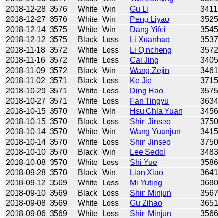
2018-12-28
3576
White
Win
Gu Li
3411
2018-12-27
3576
White
Win
Peng Liyao
352
2018-12-14
3575
White
Win
Dang Yifei
354
2018-12-12
3575
Black
Loss
Li Xuanhao
353
2018-11-18
3572
White
Loss
Li Qincheng
357
2018-11-16
3572
White
Loss
Cai Jing
340
2018-11-09
3572
Black
Win
Wang Zejin
346
2018-11-02
3571
Black
Loss
Ke Jie
371
2018-10-29
3571
White
Loss
Ding Hao
357
2018-10-27
3571
White
Loss
Fan Tingyu
363
2018-10-15
3570
White
Win
Hsu Chia Yuan
345
2018-10-15
3570
Black
Loss
Shin Jinseo
375
2018-10-14
3570
White
Win
Wang Yuanjun
341
2018-10-14
3570
White
Loss
Shin Jinseo
375
2018-10-10
3570
Black
Win
Lee Sedol
348
2018-10-08
3570
White
Loss
Shi Yue
358
2018-09-28
3570
Black
Win
Lian Xiao
364
2018-09-12
3569
White
Loss
Mi Yuting
368
2018-09-10
3569
Black
Loss
Shin Minjun
356
2018-09-08
3569
White
Loss
Gu Zihao
365
2018-09-06
3569
White
Loss
Shin Minjun
356