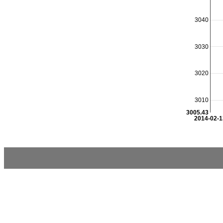
3040
3030
3020
3010
3005.43
2014-02-1