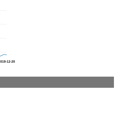
2019-12-20