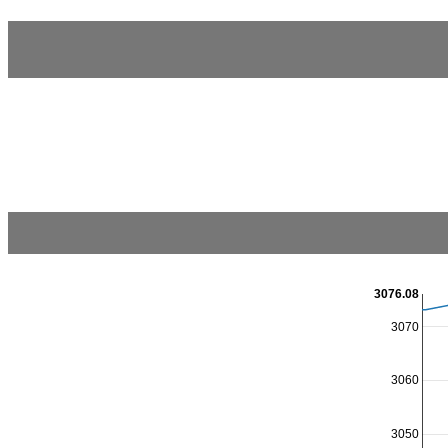
3076.08
3070
3060
3050