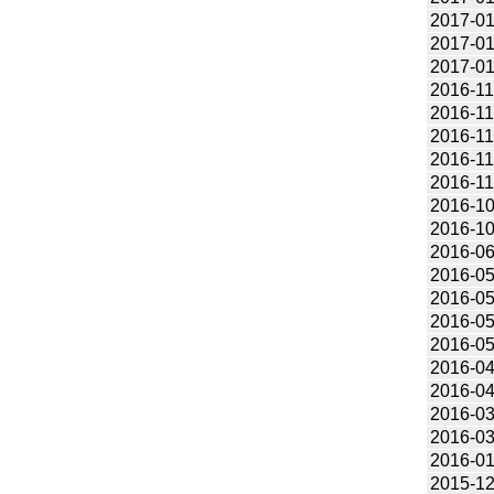
2017-01
2017-01
2017-01
2016-11
2016-11
2016-11
2016-11
2016-11
2016-10
2016-10
2016-06
2016-05
2016-05
2016-05
2016-05
2016-04
2016-04
2016-03
2016-03
2016-01
2015-12