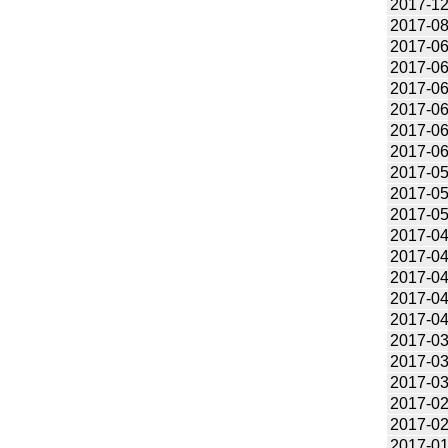
2017-12
2017-08
2017-06
2017-06
2017-06
2017-06
2017-06
2017-06
2017-05
2017-05
2017-05
2017-04
2017-04
2017-04
2017-04
2017-04
2017-03
2017-03
2017-03
2017-02
2017-02
2017-01