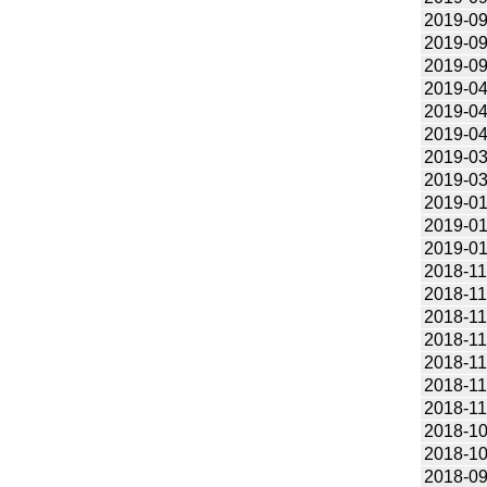
2019-09
2019-09
2019-09
2019-04
2019-04
2019-04
2019-03
2019-03
2019-01
2019-01
2019-01
2018-11
2018-11
2018-11
2018-11
2018-11
2018-11
2018-11
2018-10
2018-10
2018-09