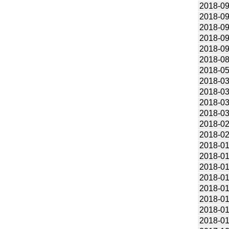
2018-09
2018-09
2018-09
2018-09
2018-09
2018-08
2018-05
2018-03
2018-03
2018-03
2018-03
2018-02
2018-02
2018-01
2018-01
2018-01
2018-01
2018-01
2018-01
2018-01
2018-01