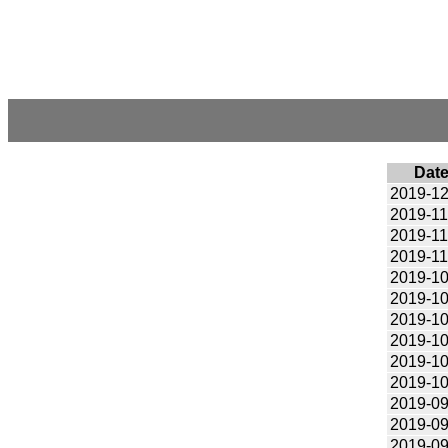
Dat
2019-12
2019-11
2019-11
2019-11
2019-10
2019-10
2019-10
2019-10
2019-10
2019-10
2019-09
2019-09
2019-09