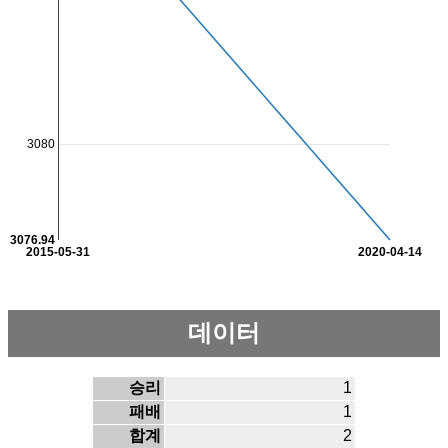
3080
3076.94
2015-05-31
2020-04-14
데이터
승리
1
패배
1
합계
2