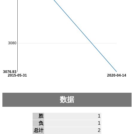
3080
3076.93
2015-05-31
2020-04-14
数据
胜
1
负
1
总计
2