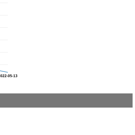
2022-05-13