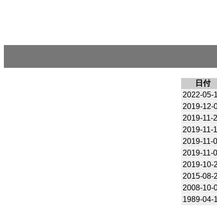
日付
2022-05-
2019-12-
2019-11-
2019-11-
2019-11-
2019-11-
2019-10-
2015-08-
2008-10-
1989-04-