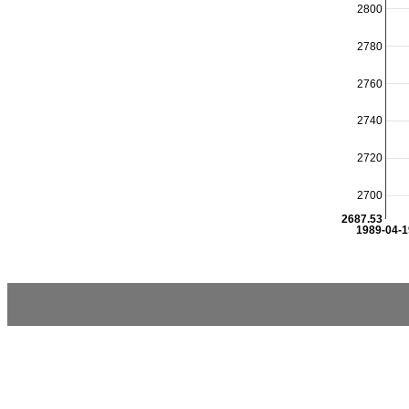
2800
2780
2760
2740
2720
2700
2687.53
1989-04-1