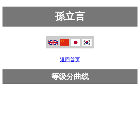
孫立言
返回首页
等级分曲线