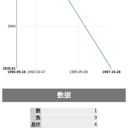
2940
2935.61
1990-09-18
1992-03-07
1995-05-09
1997-10-28
数据
胜
1
负
3
总计
4