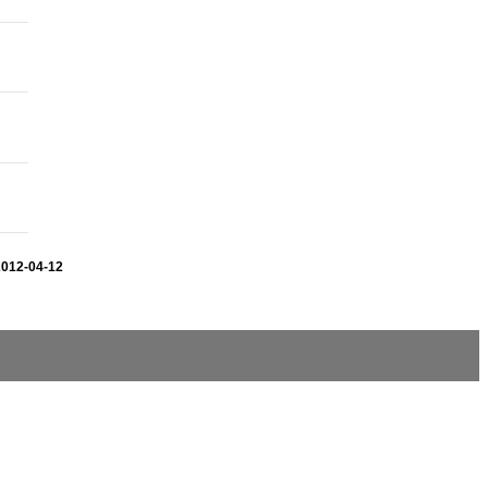
2012-04-12