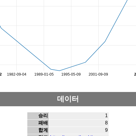
2
1982-09-04
1989-01-05
1995-05-09
2001-09-09
데이터
승리
1
패배
8
합계
9