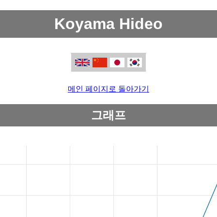
Koyama Hideo
메인 페이지로 돌아가기
그래프