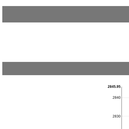
2845.95
2840
2830