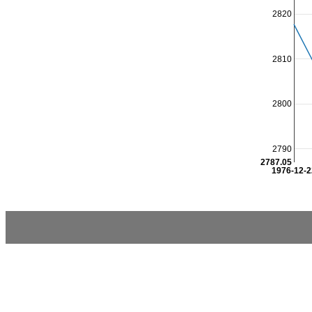
2820
2810
2800
2790
2787.05
1976-12-2