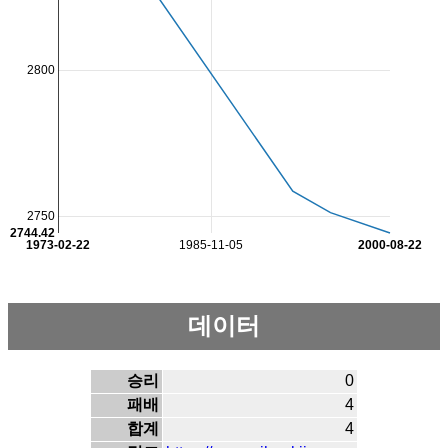
2800
2750
2744.42
1973-02-22
1985-11-05
2000-08-22
데이터
승리
0
패배
4
합계
4