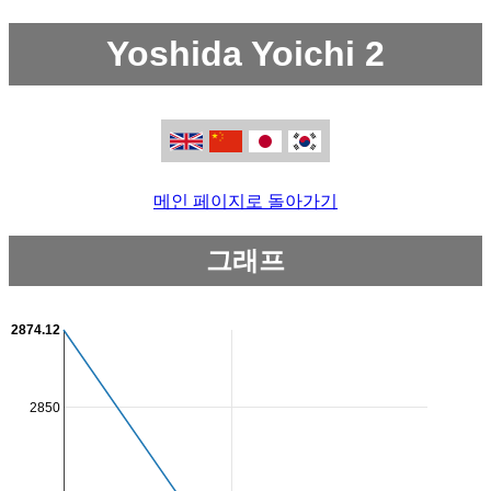
Yoshida Yoichi 2
메인 페이지로 돌아가기
그래프
2874.12
2850