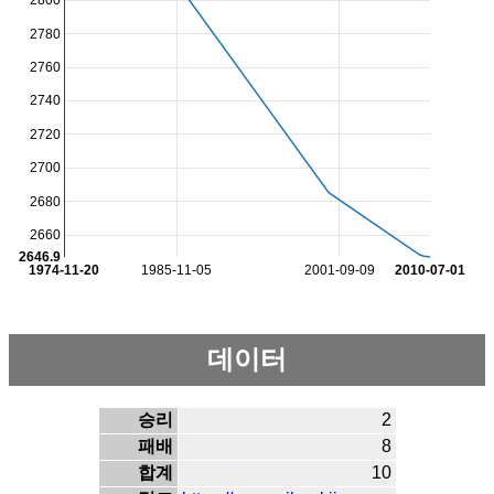
2800
2780
2760
2740
2720
2700
2680
2660
2646.9
1974-11-20
1985-11-05
2001-09-09
2010-07-01
데이터
승리
2
패배
8
합계
10