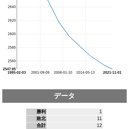
2640
2620
2600
2580
2560
2547.95
1995-02-03
2001-09-09
2008-01-10
2014-05-13
2021-11-01
データ
勝利
1
敗北
11
合計
12