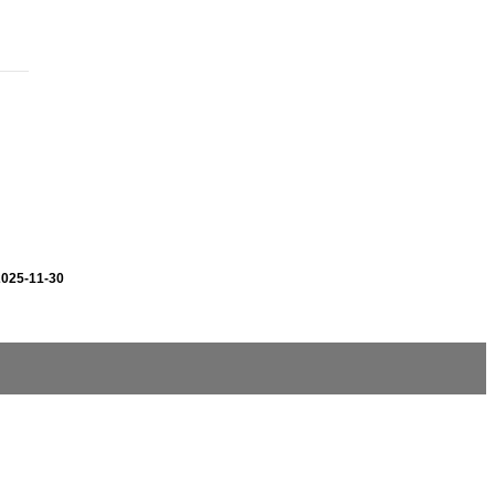
2025-11-30