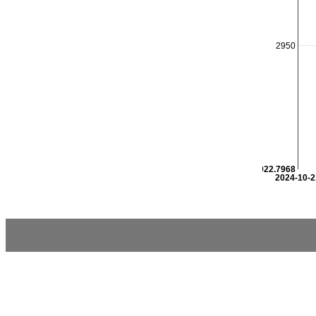
2950
2922.7968
2024-10-2