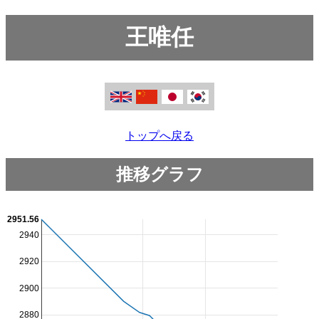
王唯任
トップへ戻る
推移グラフ
2951.56
2940
2920
2900
2880