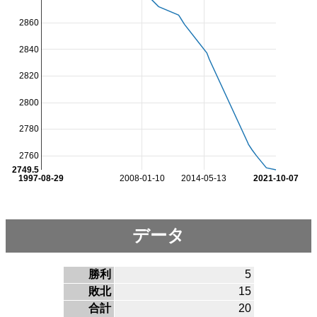
2860
2840
2820
2800
2780
2760
2749.5
1997-08-29
2008-01-10
2014-05-13
2021-10-07
データ
勝利
5
敗北
15
合計
20