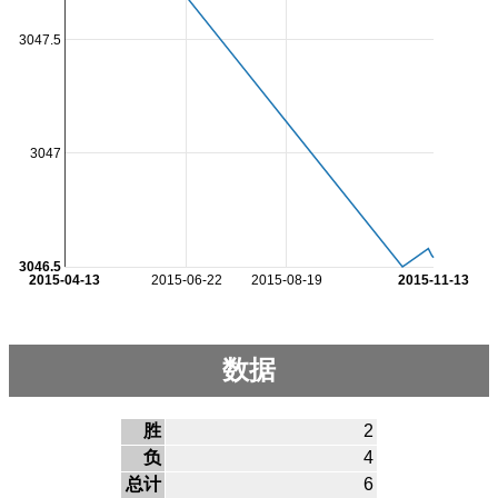
3047.5
3047
3046.5
2015-04-13
2015-06-22
2015-08-19
2015-11-13
数据
胜
2
负
4
总计
6