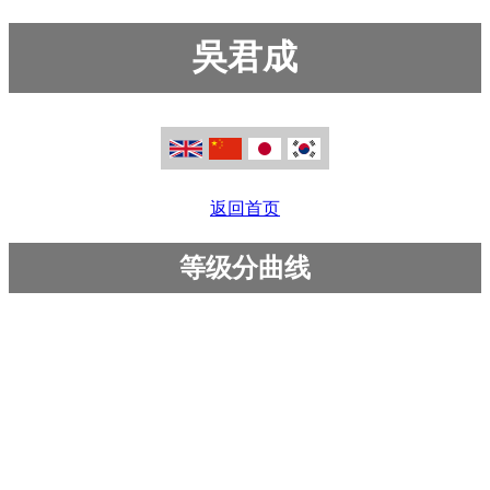
吳君成
返回首页
等级分曲线