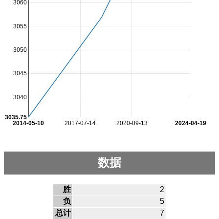
3060
3055
3050
3045
3040
3035.75
2014-05-10
2017-07-14
2020-09-13
2024-04-19
数据
胜
2
负
5
总计
7