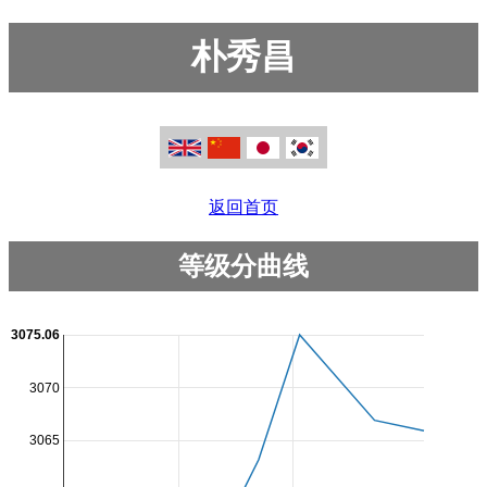
朴秀昌
返回首页
等级分曲线
3075.06
3070
3065