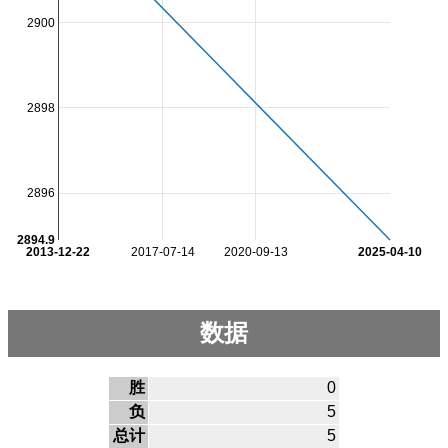
2900
2898
2896
2894.9
2013-12-22
2017-07-14
2020-09-13
2025-04-10
数据
胜
0
负
5
总计
5