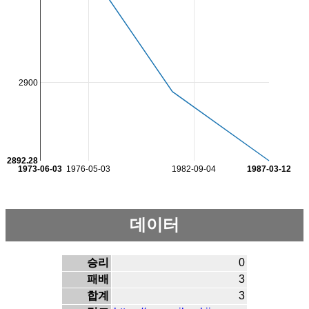
2900
2892.28
1973-06-03
1976-05-03
1982-09-04
1987-03-12
데이터
승리
0
패배
3
합계
3