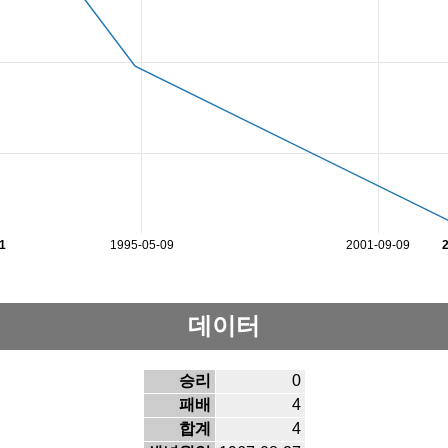
1
1995-05-09
2001-09-09
데이터
승리
0
패배
4
합계
4