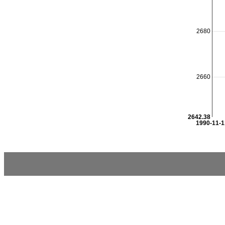
2680
2660
2642.38
1990-11-1