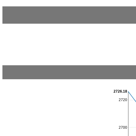
2726.18
2720
2700