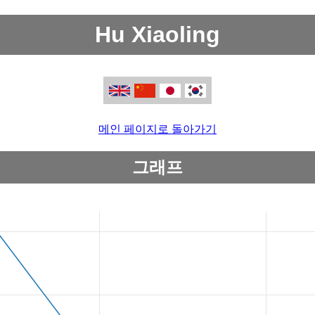
Hu Xiaoling
메인 페이지로 돌아가기
그래프