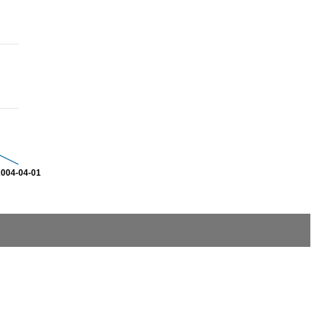
2004-04-01