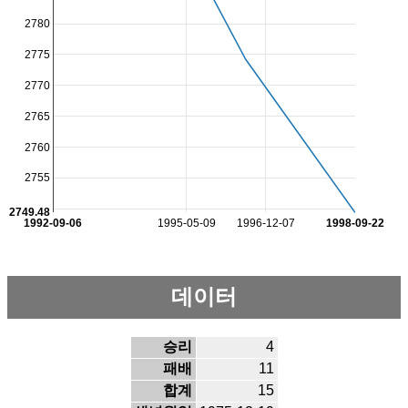
2780
2775
2770
2765
2760
2755
2749.48
1992-09-06
1995-05-09
1996-12-07
1998-09-22
데이터
승리
4
패배
11
합계
15