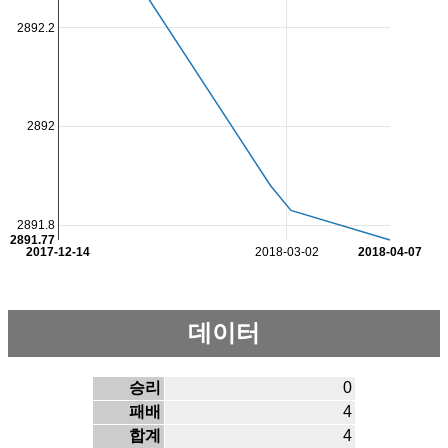
2892.2
2892
2891.8
2891.77
2017-12-14
2018-03-02
2018-04-07
데이터
승리
0
패배
4
합계
4