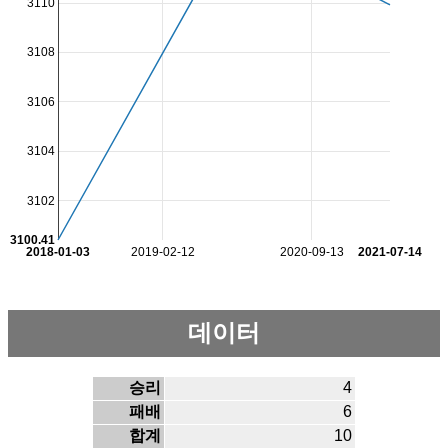
3110
3108
3106
3104
3102
3100.41
2018-01-03
2019-02-12
2020-09-13
2021-07-14
데이터
승리
4
패배
6
합계
10