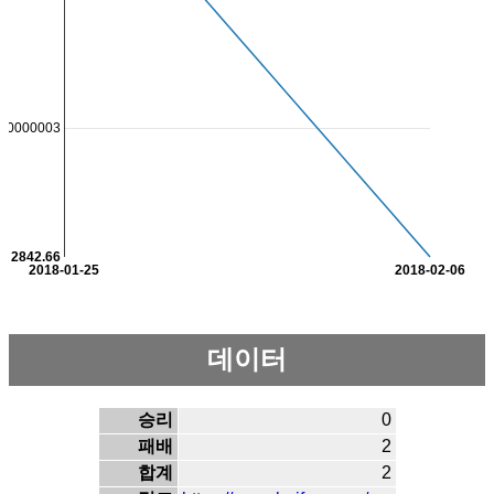
000000003
2842.66
2018-01-25
2018-02-06
데이터
승리
0
패배
2
합계
2