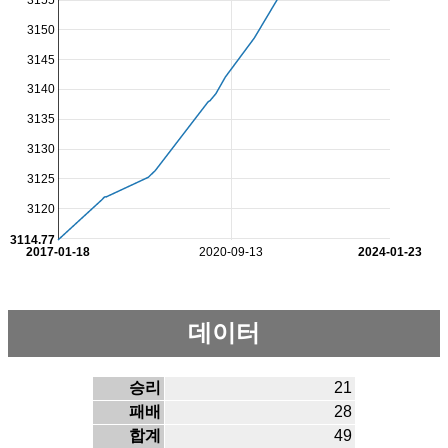
3155
3150
3145
3140
3135
3130
3125
3120
3114.77
2017-01-18
2020-09-13
2024-01-23
데이터
승리
21
패배
28
합계
49