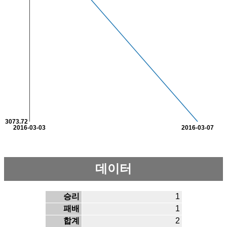
3073.72
2016-03-03
2016-03-07
데이터
승리
1
패배
1
합계
2